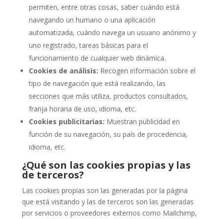
permiten, entre otras cosas, saber cuándo está
navegando un humano o una aplicación
automatizada, cuándo navega un usuario anónimo y
uno registrado, tareas básicas para el
funcionamiento de cualquier web dinámica.
Cookies de análisis:
Recogen información sobre el
tipo de navegación que está realizando, las
secciones que más utiliza, productos consultados,
franja horaria de uso, idioma, etc.
Cookies publicitarias:
Muestran publicidad en
función de su navegación, su país de procedencia,
idioma, etc.
¿Qué son las cookies propias y las
de terceros?
Las cookies propias son las generadas por la página
que está visitando y las de terceros son las generadas
por servicios o proveedores externos como Mailchimp,