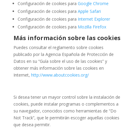
Configuración de cookies para
Google Chrome
Configuración de cookies para
Apple Safari
Configuración de cookies para
Internet Explorer
Configuración de cookies para
Mozilla Firefox
Más información sobre las cookies
Puedes consultar el reglamento sobre cookies
publicado por la Agencia Española de Protección de
Datos en su “Guía sobre el uso de las cookies” y
obtener más información sobre las cookies en
Internet,
http://www.aboutcookies.org/
Si desea tener un mayor control sobre la instalación de
cookies, puede instalar programas o complementos a
su navegador, conocidos como herramientas de “Do
Not Track”, que le permitirán escoger aquellas cookies
que desea permitir.