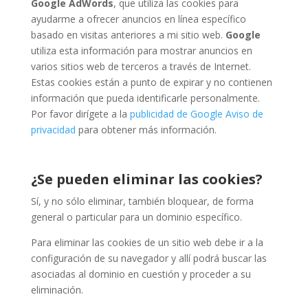
Google AdWords
, que utiliza las cookies para
ayudarme a ofrecer anuncios en línea específico
basado en visitas anteriores a mi sitio web.
Google
utiliza esta información para mostrar anuncios en
varios sitios web de terceros a través de Internet.
Estas cookies están a punto de expirar y no contienen
información que pueda identificarle personalmente.
Por favor dirígete a la
publicidad de Google Aviso de
privacidad
para obtener más información.
¿Se pueden eliminar las cookies?
Sí, y no sólo eliminar, también bloquear, de forma
general o particular para un dominio específico.
Para eliminar las cookies de un sitio web debe ir a la
configuración de su navegador y allí podrá buscar las
asociadas al dominio en cuestión y proceder a su
eliminación.