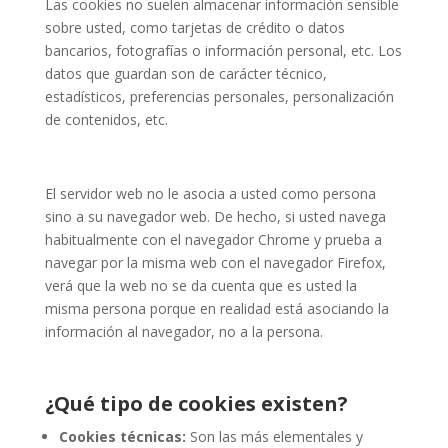
Las cookies no suelen almacenar información sensible
sobre usted, como tarjetas de crédito o datos
bancarios, fotografías o información personal, etc. Los
datos que guardan son de carácter técnico,
estadísticos, preferencias personales, personalización
de contenidos, etc.
El servidor web no le asocia a usted como persona
sino a su navegador web. De hecho, si usted navega
habitualmente con el navegador Chrome y prueba a
navegar por la misma web con el navegador Firefox,
verá que la web no se da cuenta que es usted la
misma persona porque en realidad está asociando la
información al navegador, no a la persona.
¿Qué tipo de cookies existen?
Cookies técnicas:
Son las más elementales y