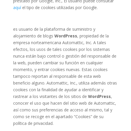
prestado por Google, Inc., El usuario puede consultar
aquí
el tipo de cookies utilizadas por Google.
es usuario de la plataforma de suministro y
alojamiento de blogs
WordPress
, propiedad de la
empresa norteamericana Automattic, Inc. A tales
efectos, los usos de tales cookies por los sistemas
nunca están bajo control o gestión del responsable de
la web, pueden cambiar su función en cualquier
momento, y entrar cookies nuevas. Estas cookies
tampoco reportan al responsable de esta web
beneficio alguno. Automattic, Inc., utiliza además otras
cookies con la finalidad de ayudar a identificar y
rastrear a los visitantes de los sitios de
WordPress
,
conocer el uso que hacen del sitio web de Automattic,
así como sus preferencias de acceso al mismo, tal y
como se recoge en el apartado “Cookies” de su
política de privacidad.