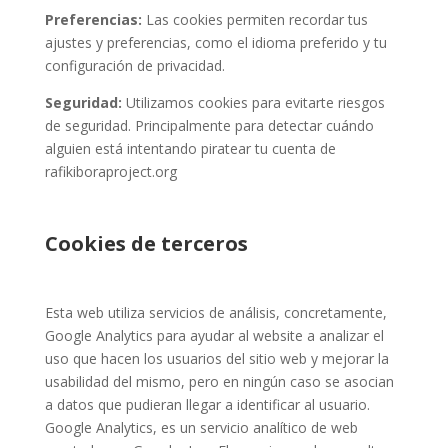
Preferencias:
Las cookies permiten recordar tus
ajustes y preferencias, como el idioma preferido y tu
configuración de privacidad.
Seguridad:
Utilizamos cookies para evitarte riesgos
de seguridad. Principalmente para detectar cuándo
alguien está intentando piratear tu cuenta de
rafikiboraproject.org
Cookies de terceros
Esta web utiliza servicios de análisis, concretamente,
Google Analytics para ayudar al website a analizar el
uso que hacen los usuarios del sitio web y mejorar la
usabilidad del mismo, pero en ningún caso se asocian
a datos que pudieran llegar a identificar al usuario.
Google Analytics, es un servicio analítico de web