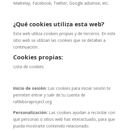
Mailrelay, Facebook, Twitter, Google adsense, etc.
¿Qué cookies utiliza esta web?
Esta web utiliza cookies propias y de terceros. En este
sitio web se utilizan las cookies que se detallan a
continuación:
Cookies propias:
Lista de cookies
Inicio de sesión:
Las cookies para iniciar sesión te
permiten entrar y salir de tu cuenta de
rafikiboraproject.org
Personalización:
Las cookies ayudan a recordar con
qué personas o sitios web has interactuado, para que
pueda mostrarte contenido relacionado.