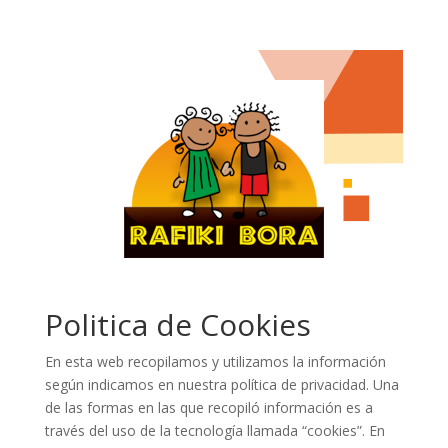
Politica de Cookies
En esta web recopilamos y utilizamos la información
según indicamos en nuestra política de privacidad. Una
de las formas en las que recopiló información es a
través del uso de la tecnología llamada “cookies”. En