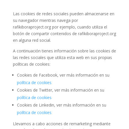
Las cookies de redes sociales pueden almacenarse en
su navegador mientras navega por
rafikiboraproject.org por ejemplo, cuando utiliza el
botón de compartir contenidos de rafikiboraproject.org
en alguna red social.
A continuación tienes información sobre las cookies de
las redes sociales que utiliza esta web en sus propias
políticas de cookies:
Cookies de Facebook, ver más información en su
política de cookies
Cookies de Twitter, ver más información en su
política de cookies
Cookies de Linkedin, ver más información en su
política de cookies
Llevamos a cabo acciones de remarketing mediante