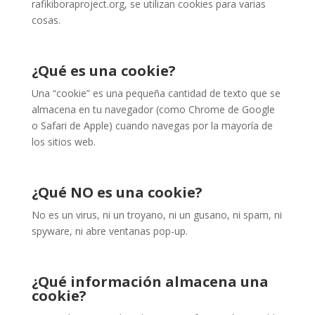
rafikiboraproject.org, se utilizan cookies para varias
cosas.
¿Qué es una cookie?
Una “cookie” es una pequeña cantidad de texto que se
almacena en tu navegador (como Chrome de Google
o Safari de Apple) cuando navegas por la mayoría de
los sitios web.
¿Qué NO es una cookie?
No es un virus, ni un troyano, ni un gusano, ni spam, ni
spyware, ni abre ventanas pop-up.
¿Qué información almacena una
cookie?